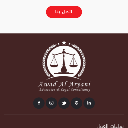
في الوصول إلى القرارات.
اتصل بنا
ساعات العمل