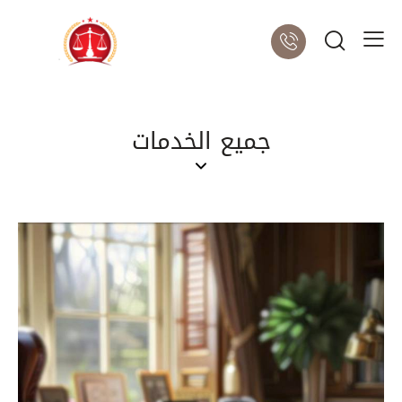
جميع الخدمات