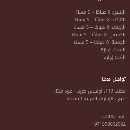
الإثنين: 8 صباحًا – 5 مساءً
الثلاثاء: 8 صباحًا – 5 مساءً
الأربعاء: 8 صباحًا – 5 مساءً
الخميس: 8 صباحًا – 5 مساءً
الجمعة: 8 صباحًا – 5 مساءً
السبت: إجازة
الأحد: إجازة
تواصل معنا
مكتب 113، اوفيس كورت ، عود ميثاء
دبي، الإمارات العربية المتحدة.
رقم الهاتف
+971508002092