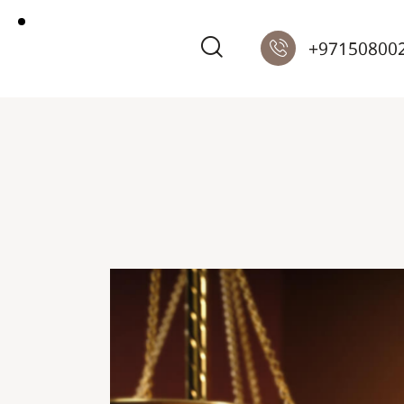
+97150800