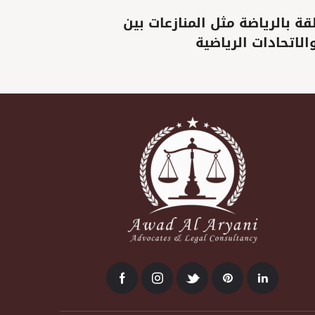
التحكيم الرياضي: ويتعامل مع المنازعات المتعلقة بالرياضة مثل المنازعات بين
الاتحادات الرياضية