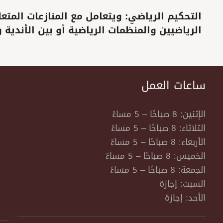
الرياضيين والمنظمات الرياضية أو بين الأندية و
ساعات العمل
الإثنين: 8 صباحًا – 5 مساءً
الثلاثاء: 8 صباحًا – 5 مساءً
الأربعاء: 8 صباحًا – 5 مساءً
الخميس: 8 صباحًا – 5 مساءً
الجمعة: 8 صباحًا – 5 مساءً
السبت: إجازة
الأحد: إجازة