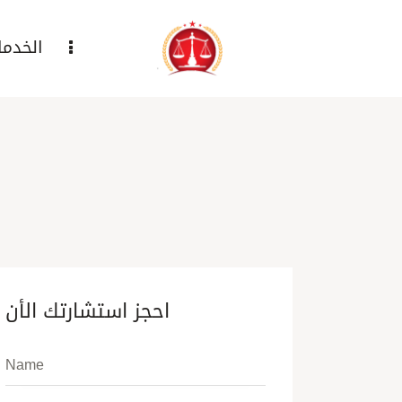
الخدما
احجز استشارتك الأن