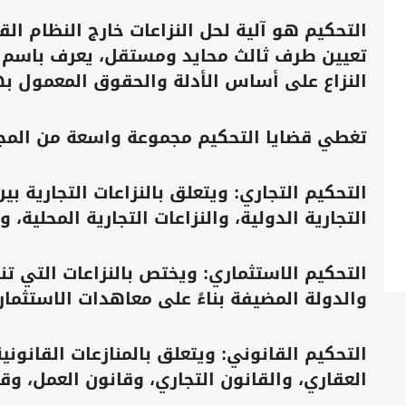
التحكيم هو آلية لحل النزاعات خارج النظام ال
تعيين طرف ثالث محايد ومستقل، يعرف باسم ا
النزاع على أساس الأدلة والحقوق المعمول به
تغطي قضايا التحكيم مجموعة واسعة من المجا
التجارية الدولية، والنزاعات التجارية المحلية، و
والدولة المضيفة بناءً على معاهدات الاستثمار ا
العقاري، والقانون التجاري، وقانون العمل، وقا