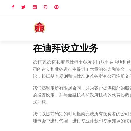
在迪拜设立业务
德·阿瓦德·阿拉亚尼律师事务所专门从事在内地和
司的建立和业务进行中提供了大量的努力和资金，
议，根据基本规则和法律准则准备所有公司注册文
我们还制定所有附属合同，并为客户提供额外的服
的投资设定，并与金融机构和政府机构的代表协调
式手续。
我们以提前约定的时间框架完成所有投资者的公司
理事会中进行代理，进行专业仲裁和专家知识的代