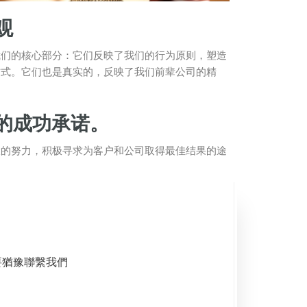
观
我们的核心部分：它们反映了我们的行为原则，塑造
方式。它们也是真实的，反映了我们前辈公司的精
的成功承诺。
大的努力，积极寻求为客户和公司取得最佳结果的途
要猶豫聯繫我們