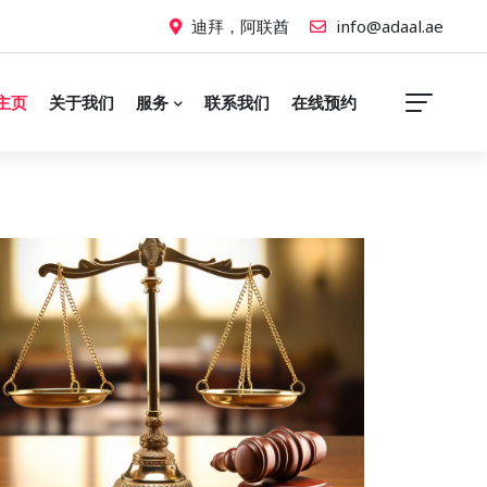
迪拜，阿联酋
info@adaal.ae
主页
关于我们
服务
联系我们
在线预约