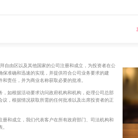
迪拜自由区以及其他国家的公司注册和成立，为投资者在公
确保准确和迅速的实现，并提供符合公司业务要求的建
件和责任，并为商业名称获取必要的批准。
务，如根据活动要求访问政府机构和机构，处理公司总部
会议，根据情况获取所需的任何批准以及出席投资者的正
注册和成立，我们代表客户在所有政府部门、司法机构和
表。