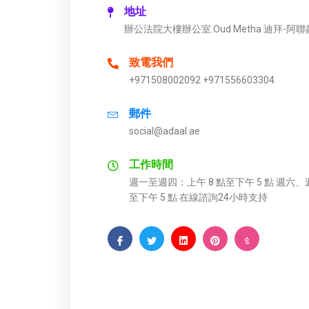
地址
辦公法院大樓辦公室.Oud Metha 迪拜-阿聯
致電我們
+971508002092 +971556603304
郵件
social@adaal.ae
工作時間
週一至週四：上午 8 點至下午 5 點 週六、
至下午 5 點 在線諮詢24小時支持