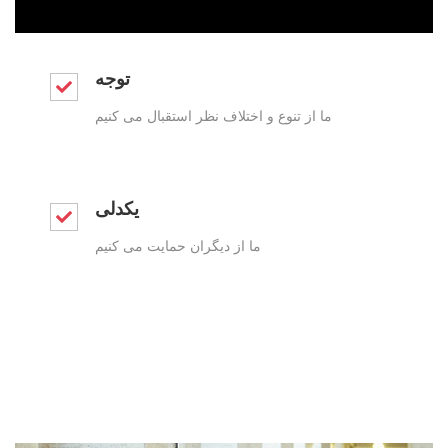
توجه
ما از تنوع و اختلاف نظر استقبال می کنیم
یکدلی
ما از دیگران حمایت می کنیم