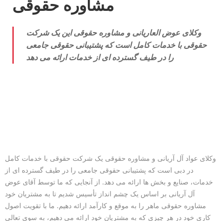
مشاوره حقوقی
وکلای عوض العاریانی و مشاوره حقوقی این یک شرکت
حقوقی با خدمات کامل است که پشتیبانی حقوقی جامعی
را در طیف گسترده ای از خدمات ارائه می دهد
lawyers in Dubai
وکلای عواد آل آریانی و مشاوره حقوقی یک شرکت حقوقی با خدمات کامل
در دبی است که پشتیبانی حقوقی جامعی را در طیف گسترده ای از
خدمات، صنایع و بخش ها ارائه می دهد. از آنجایی که ما توسط آقای عوض
آل آریانی بر اساس یک چشم انداز تأسیس شدیم تا به مشتریان خود
مشاوره حقوقی ماهر را به موقع و کارآمد ارائه دهیم. ما با تقویت اصول
کاری خود در هر چیزی که به مشتریان خود ارائه می دهیم، به سوی تعالی