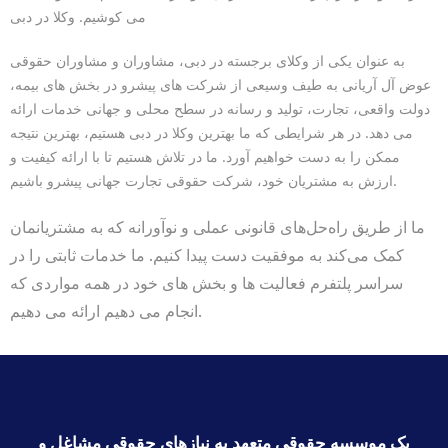
می کوشیم. وکلا در دبی
به عنوان یکی از وکلای برجسته در دبی، مشاوران و مشاوران حقوقی
عوض آل آریانی به طیف وسیعی از شرکت های پیشرو در بخش های بیمه،
دولت واقعی، تجارت، تولید و رسانه در سطح محلی و جهانی خدمات ارائه
می دهد. در هر شرایطی که ما بهترین وکلا در دبی هستیم، بهترین نتیجه
ممکن را به دست خواهیم آورد. ما در تلاش هستیم تا با ارائه کیفیت و
ارزش به مشتریان خود، شرکت حقوقی تجارت جهانی پیشرو باشیم.
ما از طریق راه‌حل‌های قانونی عملی و نوآورانه که به مشتریانمان
کمک می‌کند به موفقیت دست پیدا کنیم. ما خدمات ثابتی را در
سراسر پلتفرم فعالیت ها و بخش های خود در همه مواردی که
انجام می دهیم ارائه می دهیم.
یک موسسه حقوقی متعهد به نیازهای حقوقی مشاغل و