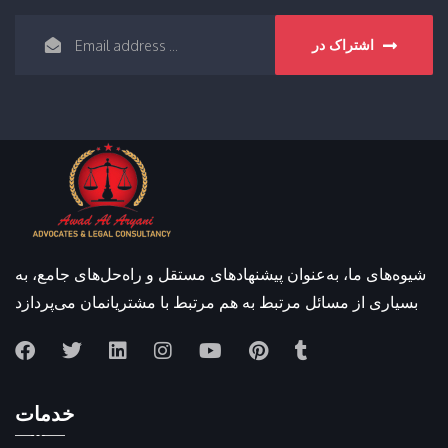
اشتراک در
شیوه‌های ما، به‌عنوان پیشنهادهای مستقل و راه‌حل‌های جامع، به
بسیاری از مسائل مرتبط به هم مرتبط با مشتریانمان می‌پردازد
خدمات