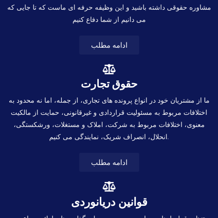
مشاوره حقوقی داشته باشید و این وظیفه حرفه ای ماست که تا جایی که
می دانیم از شما دفاع کنیم
ادامه مطلب
حقوق تجارت
ما از مشتریان خود در انواع پرونده های تجاری، از جمله، اما نه محدود به
اختلافات مربوط به مسئولیت قراردادی و غیرقانونی، حمایت از مالکیت
معنوی، اختلافات مربوط به شرکت، املاک و مستغلات، ورشکستگی،
انحلال، انصراف شریک، نمایندگی می کنیم.
ادامه مطلب
قوانین دریانوردی