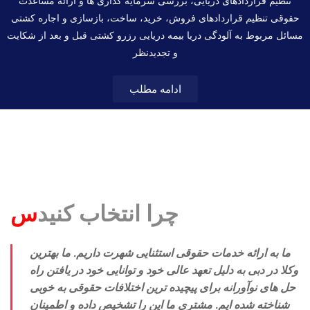
تنظیم قراردادهای دریایی، بررسی سرمایه گذاری ها و ارائه مساعدت
حقوقی تنظیم قراردادهای فروش، خرید، ساخت، بازسازی و اجاره کشتی
مسائل مربوط به آلودگی دریا بیمه دریایی رزرو کشتی قبل و بعد از شکایت
و تجدیدنظر
ادامه مطلب
چرا انتخاب کنید
س
ما به ارائه خدمات حقوقی استثنایی شهرت داریم. ما بهترین
وکلا در دبی به دلیل تعهد عالی خود و توانایی خود در یافتن راه
حل های نوآورانه برای پیچیده ترین اختلافات حقوقی به خوبی
شناخته شده ایم. مشتری ما این را تشخیص داده و اطمینان