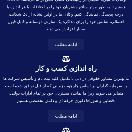
هستیم تا به طور موثر منافع مشتریان خود را در اختلافات با هر اندازه یا
درجه پیچیدگی نمایندگی کنیم. وکلای ما در اولین نشانه از یک شکایت
احتمالی، شانس خود را برای مذاکره یک سازش دوستانه و قابل قبول
بسیار افزایش می دهند.
ادامه مطلب
راه اندازی کسب و کار
ما بهترین مشاور حقوقی در دبی با تکمیل کلیه ثبت نام و تأسیس شرکت ها
به سرمایه گذاران بر اساس چارچوب زمانی که از قبل توافق شده است
متمایز می شویم زیرا ما نماینده مشتریان خود در تمام ادارات دولتی،
قضایی و شوراها داوری حرفه ای و دانش تخصصی هستیم.
ادامه مطلب