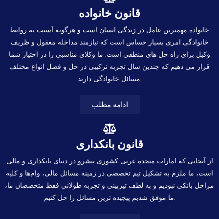
قانون خانواده
خانواده مهمترین عامل در زندگی انسان است و هرگونه آسیب به روابط
خانوادگی امری بسیار حساس است که نیازمند مداخله معقول و ظریف
وکیل برای راه حل های منطقی است. ما وکلای مناسبی را در اختیار شما
قرار می دهیم که چندین سال تجربه ترکیبی در حل و فصل انواع مختلف
مسائل خانوادگی دارند.
ادامه مطلب
قانون بانکداری
از آنجایی که امارات متحده عربی کشوری پیشرو در دنیای بانکداری و مالی
است، ما ملزم به تشکیل تیم تخصصی در زمینه مسائل مالی، وام‌ها و کلیه
مراحل بانکی نبودیم و به لطف تیزبینی و تجربه طولانی فقط متخصصان ما،
ما موفق شدیم پیچیده ترین مسائل را حل کنیم.