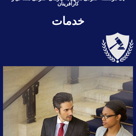
کارآفرینان
خدمات