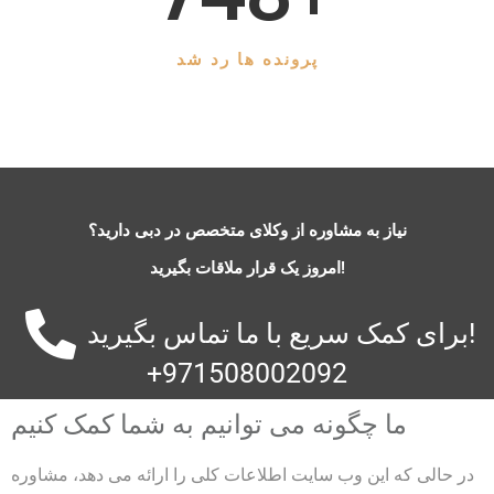
پرونده ها رد شد
نیاز به مشاوره از وکلای متخصص در دبی دارید؟
امروز یک قرار ملاقات بگیرید!
برای کمک سریع با ما تماس بگیرید!
+971508002092
ما چگونه می توانیم به شما کمک کنیم
در حالی که این وب سایت اطلاعات کلی را ارائه می دهد، مشاوره