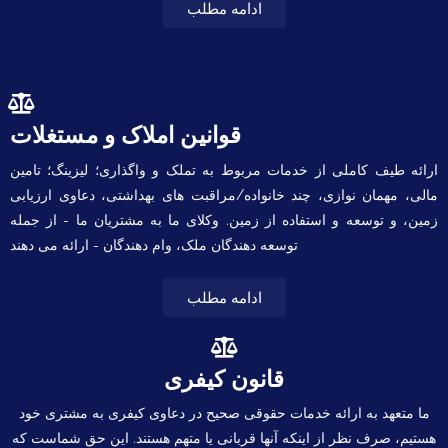
ادامه مطلب
قوانین املاک و مستغلات
ارائه طیف کاملی از خدمات مربوط به تملک و واگذاری؛ لیزینگ؛ تامین
مالی، مهمان نوازی، چند خانواده/مراقبت های بهداشتی، دعاوی ارزیابی
زمین، و توسعه و استفاده از زمین. وکلای ما به مشتریان ما - از جمله
توسعه دهندگان ملک، وام دهندگان - ارائه می دهند
ادامه مطلب
قانون کیفری
ما متعهد به ارائه خدمات حقوقی صحیح در دعاوی کیفری به مشتری خود
هستیم، صرف نظر از اینکه آنها قربانی یا متهم هستند. این حق شماست که