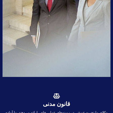
قانون مدنی
وکلای ما تجربه عمیقی در زمینه‌های عملی خاص ارائه می‌دهند. ما آماده