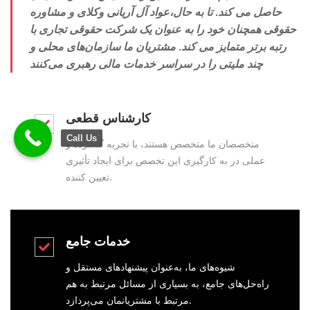
حاصل می کند. تا به حال،عواد آل آریانی وکلای و مشاوره
حقوقی همچنان خود را به عنوان یک شرکت حقوقی تجاری با
رتبه برتر متمایز می کند. مشتریان ما سازمان‌های محلی و
چند ملیتی را در سراسر خدمات مالی رهبری می‌کنند
کارشناس قطعی
Call Us
متخصصان ما متخصص هستند، با تجربه گسترده و
عملی در به کارگیری این تخصص برای ایجاد تأثیری
تعیین کننده.
خدمات جامع
شیوه‌های ما، به‌عنوان پیشنهادهای مستقل و
راه‌حل‌های جامع، به بسیاری از مسائل مرتبط به هم
مرتبط با مشتریانمان می‌پردازد.