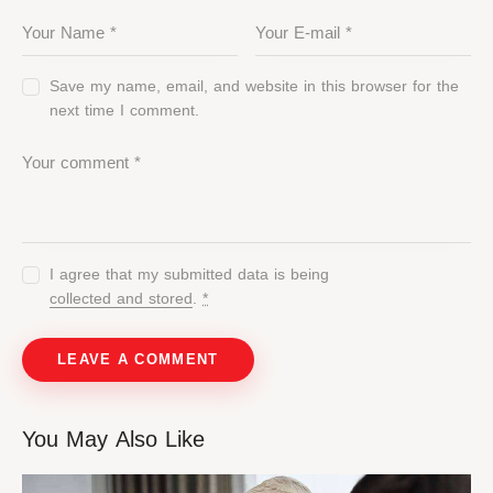
Save my name, email, and website in this browser for the
next time I comment.
I agree that my submitted data is being
collected and stored
.
*
You May Also Like