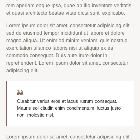
rem aperiam eaque ipsa, quae ab illo inventore veritatis
et quasi architecto beatae vitae dicta sunt, explicabo.
Lorem ipsum dolor sit amet, consectetur adipisicing elit,
sed do eiusmod tempor incididunt ut labore et dolore
magna aliqua. Ut enim ad minim veniam, quis nostrud
exercitation ullamco laboris nisi ut aliquip ex ea
commodo consequat. Duis aute irure dolor in
reprehenderit. Lorem ipsum dolor sit amet, consectetur
adipiscing elit.
Curabitur varius eros et lacus rutrum consequat.
Mauris sollicitudin enim condimentum, luctus justo
non, molestie nisl.
Lorem ipsum dolor sit amet, consectetur adipisicing elit,