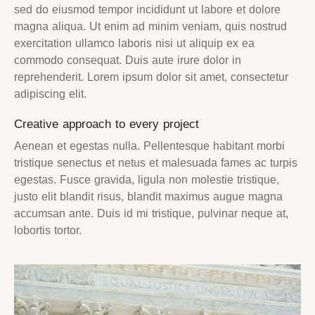
sed do eiusmod tempor incididunt ut labore et dolore
magna aliqua. Ut enim ad minim veniam, quis nostrud
exercitation ullamco laboris nisi ut aliquip ex ea
commodo consequat. Duis aute irure dolor in
reprehenderit. Lorem ipsum dolor sit amet, consectetur
adipiscing elit.
Creative approach to every project
Aenean et egestas nulla. Pellentesque habitant morbi
tristique senectus et netus et malesuada fames ac turpis
egestas. Fusce gravida, ligula non molestie tristique,
justo elit blandit risus, blandit maximus augue magna
accumsan ante. Duis id mi tristique, pulvinar neque at,
lobortis tortor.