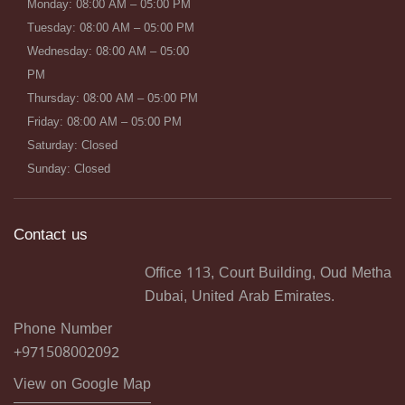
Monday: 08:00 AM – 05:00 PM
Tuesday: 08:00 AM – 05:00 PM
Wednesday: 08:00 AM – 05:00
PM
Thursday: 08:00 AM – 05:00 PM
Friday: 08:00 AM – 05:00 PM
Saturday: Closed
Sunday: Closed
Contact us
Office 113, Court Building, Oud Metha
Dubai, United Arab Emirates.
Phone Number
+971508002092
View on Google Map