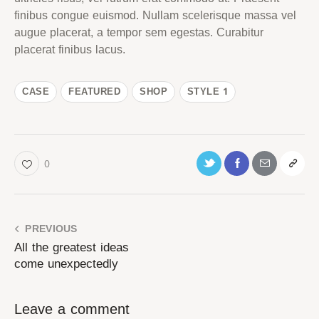
finibus congue euismod. Nullam scelerisque massa vel
augue placerat, a tempor sem egestas. Curabitur
placerat finibus lacus.
CASE
FEATURED
SHOP
STYLE 1
0
PREVIOUS
All the greatest ideas
come unexpectedly
Leave a comment