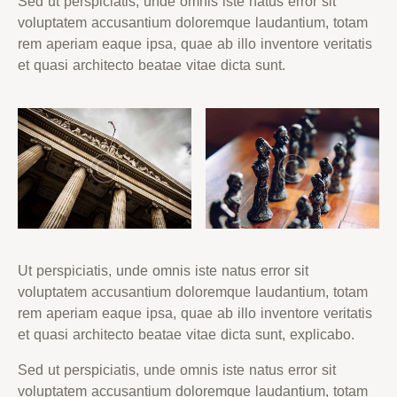
Sed ut perspiciatis, unde omnis iste natus error sit
voluptatem accusantium doloremque laudantium, totam
rem aperiam eaque ipsa, quae ab illo inventore veritatis
et quasi architecto beatae vitae dicta sunt.
Ut perspiciatis, unde omnis iste natus error sit
voluptatem accusantium doloremque laudantium, totam
rem aperiam eaque ipsa, quae ab illo inventore veritatis
et quasi architecto beatae vitae dicta sunt, explicabo.
Sed ut perspiciatis, unde omnis iste natus error sit
voluptatem accusantium doloremque laudantium, totam