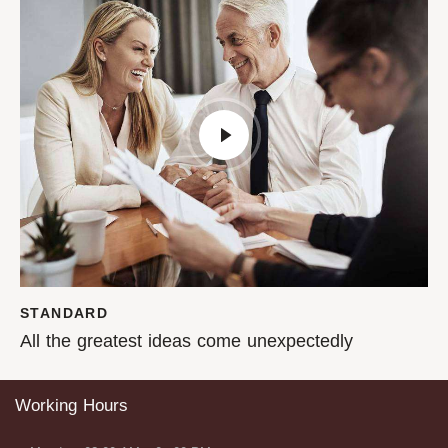
STANDARD
All the greatest ideas come unexpectedly
Working Hours