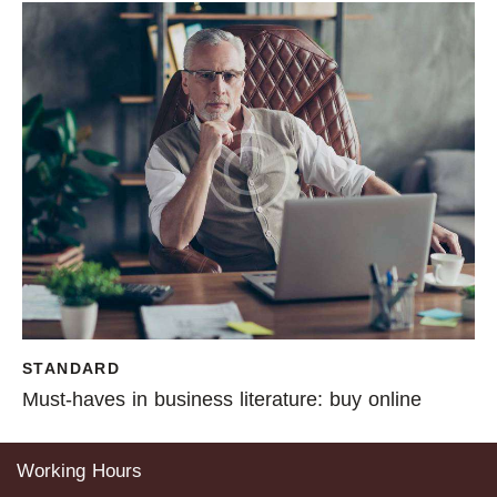
STANDARD
Must-haves in business literature: buy online
Working Hours