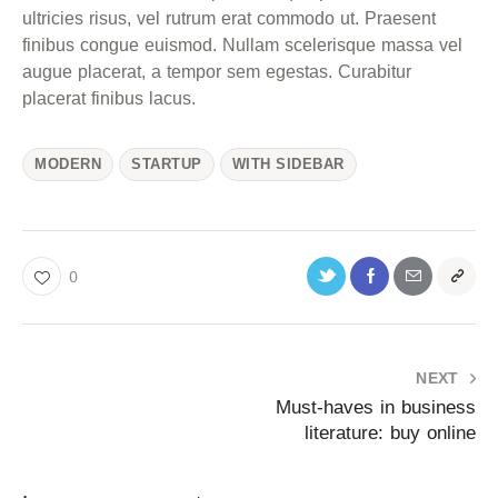
ultricies risus, vel rutrum erat commodo ut. Praesent
finibus congue euismod. Nullam scelerisque massa vel
augue placerat, a tempor sem egestas. Curabitur
placerat finibus lacus.
MODERN
STARTUP
WITH SIDEBAR
0
NEXT
Must-haves in business
literature: buy online