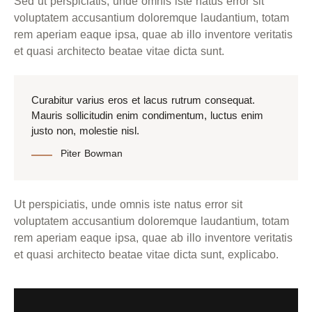
Sed ut perspiciatis, unde omnis iste natus error sit
voluptatem accusantium doloremque laudantium, totam
rem aperiam eaque ipsa, quae ab illo inventore veritatis
et quasi architecto beatae vitae dicta sunt.
Curabitur varius eros et lacus rutrum consequat.
Mauris sollicitudin enim condimentum, luctus enim
justo non, molestie nisl.
Piter Bowman
Ut perspiciatis, unde omnis iste natus error sit
voluptatem accusantium doloremque laudantium, totam
rem aperiam eaque ipsa, quae ab illo inventore veritatis
et quasi architecto beatae vitae dicta sunt, explicabo.