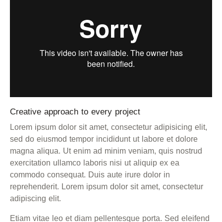
Creative approach to every project
Lorem ipsum dolor sit amet, consectetur adipisicing elit,
sed do eiusmod tempor incididunt ut labore et dolore
magna aliqua. Ut enim ad minim veniam, quis nostrud
exercitation ullamco laboris nisi ut aliquip ex ea
commodo consequat. Duis aute irure dolor in
reprehenderit. Lorem ipsum dolor sit amet, consectetur
adipiscing elit.
Etiam vitae leo et diam pellentesque porta. Sed eleifend