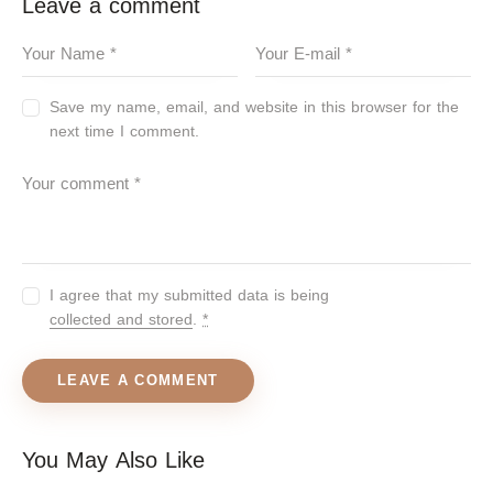
Leave a comment
Save my name, email, and website in this browser for the
next time I comment.
I agree that my submitted data is being
collected and stored
.
*
You May Also Like