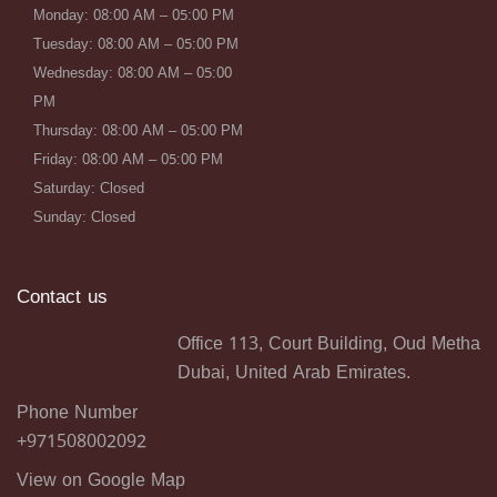
Monday: 08:00 AM – 05:00 PM
Tuesday: 08:00 AM – 05:00 PM
Wednesday: 08:00 AM – 05:00
PM
Thursday: 08:00 AM – 05:00 PM
Friday: 08:00 AM – 05:00 PM
Saturday: Closed
Sunday: Closed
Contact us
Office 113, Court Building, Oud Metha
Dubai, United Arab Emirates.
Phone Number
+971508002092
View on Google Map