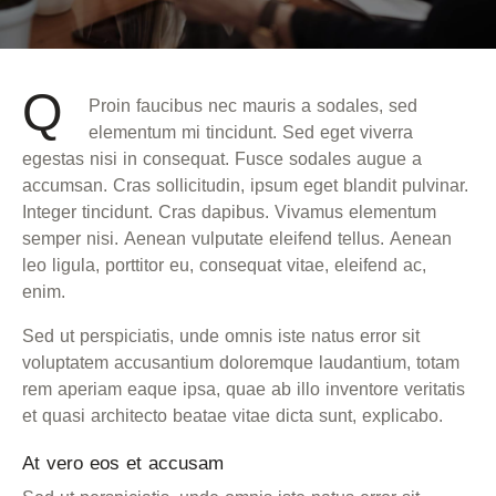
Q
Proin faucibus nec mauris a sodales, sed
elementum mi tincidunt. Sed eget viverra
egestas nisi in consequat. Fusce sodales augue a
accumsan. Cras sollicitudin, ipsum eget blandit pulvinar.
Integer tincidunt. Cras dapibus. Vivamus elementum
semper nisi. Aenean vulputate eleifend tellus. Aenean
leo ligula, porttitor eu, consequat vitae, eleifend ac,
enim.
Sed ut perspiciatis, unde omnis iste natus error sit
voluptatem accusantium doloremque laudantium, totam
rem aperiam eaque ipsa, quae ab illo inventore veritatis
et quasi architecto beatae vitae dicta sunt, explicabo.
At vero eos et accusam